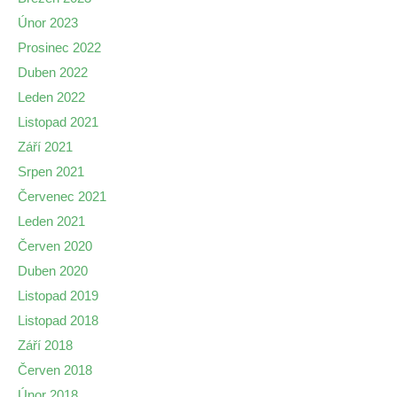
Únor 2023
Prosinec 2022
Duben 2022
Leden 2022
Listopad 2021
Září 2021
Srpen 2021
Červenec 2021
Leden 2021
Červen 2020
Duben 2020
Listopad 2019
Listopad 2018
Září 2018
Červen 2018
Únor 2018