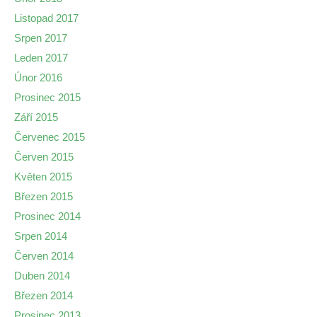
Listopad 2017
Srpen 2017
Leden 2017
Únor 2016
Prosinec 2015
Září 2015
Červenec 2015
Červen 2015
Květen 2015
Březen 2015
Prosinec 2014
Srpen 2014
Červen 2014
Duben 2014
Březen 2014
Prosinec 2013