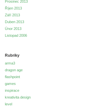
Prosinec 2013
Říjen 2013
Září 2013
Duben 2013
Únor 2013
Listopad 2006
Rubriky
arma3
dragon age
flashpoint
games
inspirace
kreativita design
level