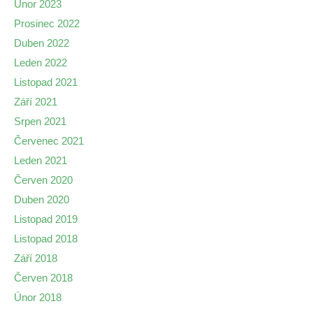
Únor 2023
Prosinec 2022
Duben 2022
Leden 2022
Listopad 2021
Září 2021
Srpen 2021
Červenec 2021
Leden 2021
Červen 2020
Duben 2020
Listopad 2019
Listopad 2018
Září 2018
Červen 2018
Únor 2018