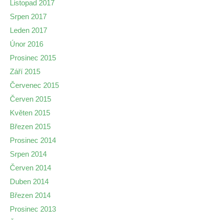
Listopad 2017
Srpen 2017
Leden 2017
Únor 2016
Prosinec 2015
Září 2015
Červenec 2015
Červen 2015
Květen 2015
Březen 2015
Prosinec 2014
Srpen 2014
Červen 2014
Duben 2014
Březen 2014
Prosinec 2013